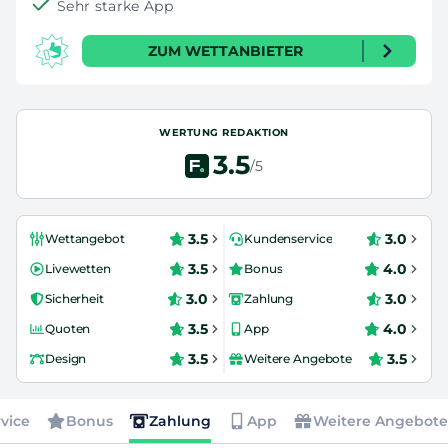
Sehr starke App
ZUM WETTANBIETER
WERTUNG REDAKTION
3.5
/5
3.5
3.0
Wettangebot
Kundenservice
3.5
4.0
Livewetten
Bonus
3.0
3.0
Sicherheit
Zahlung
3.5
4.0
Quoten
App
3.5
3.5
Design
Weitere Angebote
vice
Bonus
Zahlung
App
Weitere Angebote