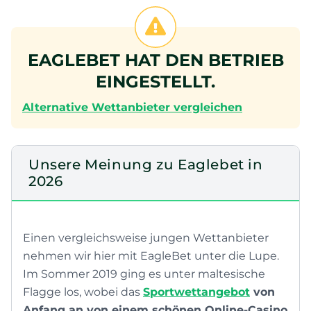
EAGLEBET HAT DEN BETRIEB
EINGESTELLT.
Alternative Wettanbieter vergleichen
Unsere Meinung zu Eaglebet in
2026
Einen vergleichsweise jungen Wettanbieter
nehmen wir hier mit EagleBet unter die Lupe.
Im Sommer 2019 ging es unter maltesische
Flagge los, wobei das
Sportwettangebot
von
Anfang an von einem schönen Online-Casino