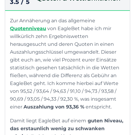
3.5 / 5
Zur Annäherung an das allgemeine
Quotenniveau
von EagleBet habe ich mir
willkürlich zehn Ergebniswetten
herausgesucht und deren Quoten in einen
Auszahlungsschlüssel umgewandelt. Dieser
gibt euch an, wie viel Prozent eurer Einsätze
statistisch gesehen tatsächlich in die Wetten
fließen, während die Differenz als Gebühr an
EagleBet geht. Ich komme hierbei auf Werte
von 95,52 / 93,64 / 94,63 / 91,10 / 94,73 / 93,58 /
90,69 / 93,05 / 94,33 / 92,30 %, was insgesamt
einer
Auszahlung von 93,36 %
entspricht.
Damit liegt EagleBet auf einem
guten Niveau,
das erstaunlich wenig zu schwanken