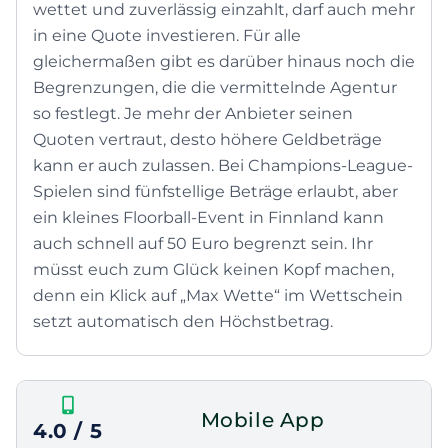
wettet und zuverlässig einzahlt, darf auch mehr
in eine Quote investieren. Für alle
gleichermaßen gibt es darüber hinaus noch die
Begrenzungen, die die vermittelnde Agentur
so festlegt. Je mehr der Anbieter seinen
Quoten vertraut, desto höhere Geldbeträge
kann er auch zulassen. Bei Champions-League-
Spielen sind fünfstellige Beträge erlaubt, aber
ein kleines Floorball-Event in Finnland kann
auch schnell auf 50 Euro begrenzt sein. Ihr
müsst euch zum Glück keinen Kopf machen,
denn ein Klick auf „Max Wette“ im Wettschein
setzt automatisch den Höchstbetrag.
Mobile App
4.0 / 5