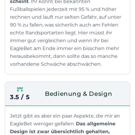
scheint
. Ihr könnt bei bekannten
Fußballspielen jederzeit mit 95 % und höher
rechnen und lauft nur selten Gefahr, auf unter
90 % zu fallen, was sicherlich auch am Fehlen
echte Randsportarten liegt. Hier müsst ihr
immer gut vergleichen und wenn ihr bei
EagleBet am Ende immer ein bisschen mehr
herausbekommt, dann sollte das so manche
vorhandene Schwäche abschwächen.
Bedienung & Design
3.5 / 5
Jetzt gibt es aber ein paar Aspekte, die mir an
EagleBet weniger gefallen.
Das allgemeine
Design ist zwar übersichtlich gehalten,