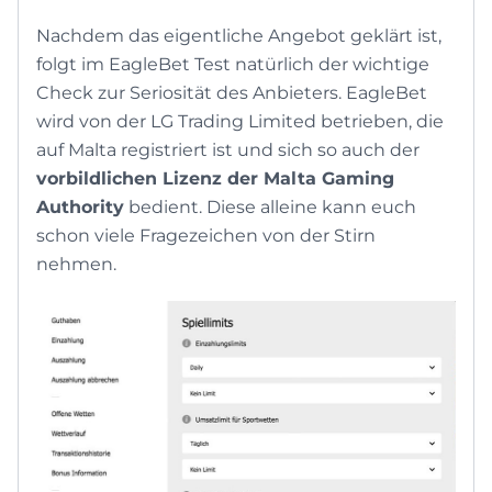
Nachdem das eigentliche Angebot geklärt ist,
folgt im
EagleBet Test
natürlich der wichtige
Check zur Seriosität des Anbieters. EagleBet
wird von der LG Trading Limited betrieben, die
auf Malta registriert ist und sich so auch der
vorbildlichen Lizenz der Malta Gaming
Authority
bedient. Diese alleine kann euch
schon viele Fragezeichen von der Stirn
nehmen.