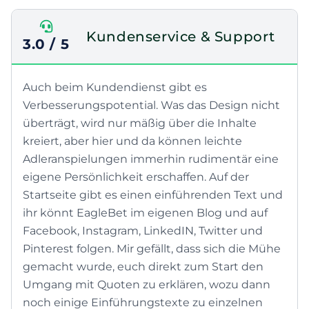
Kundenservice & Support
3.0 / 5
Auch beim Kundendienst gibt es
Verbesserungspotential. Was das Design nicht
überträgt, wird nur mäßig über die Inhalte
kreiert, aber hier und da können leichte
Adleranspielungen immerhin rudimentär eine
eigene Persönlichkeit erschaffen. Auf der
Startseite gibt es einen einführenden Text und
ihr könnt EagleBet im eigenen Blog und auf
Facebook, Instagram, LinkedIN, Twitter und
Pinterest folgen. Mir gefällt, dass sich die Mühe
gemacht wurde, euch direkt zum Start den
Umgang mit Quoten zu erklären, wozu dann
noch einige Einführungstexte zu einzelnen