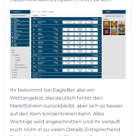
Ihr bekommt bei EagleBet also ein
Wettangebot, das deutlich hinter den
Marktführern zurückbleibt, aber sich so besser
auf den Kern konzentrieren kann. Alles
Wichtige wird angeschnitten und ihr verlauft
euch nicht in zu vielen Details. Entsprechend