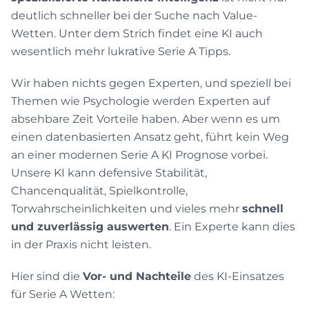
deutlich schneller bei der Suche nach Value-
Wetten. Unter dem Strich findet eine KI auch
wesentlich mehr lukrative Serie A Tipps.
Wir haben nichts gegen Experten, und speziell bei
Themen wie Psychologie werden Experten auf
absehbare Zeit Vorteile haben. Aber wenn es um
einen datenbasierten Ansatz geht, führt kein Weg
an einer modernen Serie A KI Prognose vorbei.
Unsere KI kann defensive Stabilität,
Chancenqualität, Spielkontrolle,
Torwahrscheinlichkeiten und vieles mehr
schnell
und zuverlässig auswerten
. Ein Experte kann dies
in der Praxis nicht leisten.
Hier sind die
Vor- und Nachteile
des KI-Einsatzes
für Serie A Wetten: