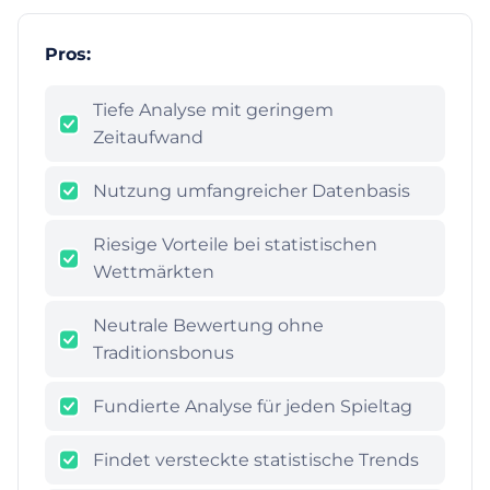
Pros:
Tiefe Analyse mit geringem
Zeitaufwand
Nutzung umfangreicher Datenbasis
Riesige Vorteile bei statistischen
Wettmärkten
Neutrale Bewertung ohne
Traditionsbonus
Fundierte Analyse für jeden Spieltag
Findet versteckte statistische Trends