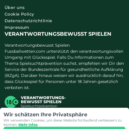
Über uns
Cookie Policy
Datenschutzrichtlinie
Impressum
VERANTWORTUNGSBEWUSST SPIELEN
Verantwortungsbewusst Spielen
Fussballwetten.com unterstützt den verantwortungsvollen
Umgang mit Glücksspiel. Falls Du Informationen zum
Thema Spielsuchtprävention suchst, empfehlen wir Dir den
Service der Bundeszentrale für gesundheitliche Aufklärung
(BZgA). Darüber hinaus weisen wir ausdrücklich darauf hin,
dass Glücksspiel für Personen unter 18 Jahren gesetzlich
verboten ist.
Wir schätzen Ihre Privatsphäre
Wir verwenden Cookies, um diese Website fortlaufend verbessern zu
AUF DIESER SEITE
können.
Mehr Infos
.