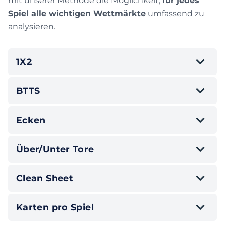
mit unserer Methode die Möglichkeit,
für jedes
Spiel alle wichtigen Wettmärkte
umfassend zu
analysieren.
1X2
BTTS
Ecken
Über/Unter Tore
Clean Sheet
Karten pro Spiel