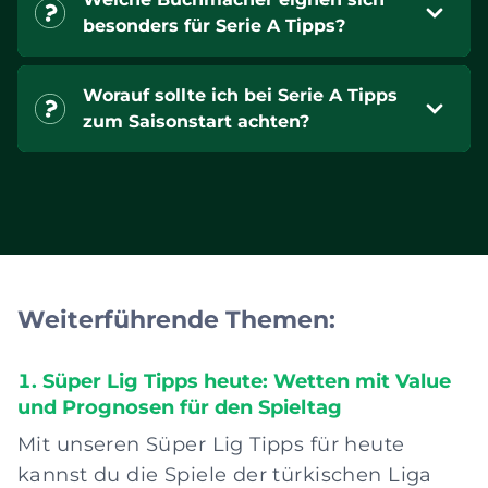
Rolle bei unseren Serie A Tipps, denn
Aufwand, um dir die besten Serie A
kannst du davon ausgehen, dass
besonders für Serie A Tipps?
nur mit Top-Quoten kann eine Wette
Wetten zur Verfügung stellen zu
unsere Serie A Tipps heute auf dem
Value haben. Allerdings ist unsere
können.
Wir haben zu jedem Serie A Tipp eine
neuesten Stand sind und auch
Serie A Tipphilfe nicht allein auf einen
Worauf sollte ich bei Serie A Tipps
konkrete Empfehlung für den
bleiben werden.
Quotenvergleich ausgerichtet,
zum Saisonstart achten?
besten Buchmacher
, basierend auf
sondern umfasst auch eine
Prognosen, Analysen und
Zum Saisonstart in der Serie A
detaillierte Prognose. Wir suchen
Quotenvergleich. Wenn du deine
können viele Nationalspieler nicht in
nach
Serie A Wettmärkten
mit
Serie A Tipps am Wochenende
Form sein, da sie die
hohen Wahrscheinlichkeiten und
optimal platzieren möchtest, solltest
Weltmeisterschaft in den Knochen
hohen Quoten. Das ist der
du in jedem Fall einen der besten
haben. Zudem müssen sich die
Goldstandard.
Wettanbieter aus unserem Vergleich
meisten Teams nach Transfers,
Weiterführende Themen:
nutzen.
Trainerwechseln und anderen
Änderungen erst finden. Vermeide
Süper Lig Tipps heute: Wetten mit Value
häufige Fehler
bei Serie A Tipps. Zu
und Prognosen für den Spieltag
Saisonbeginn gibt es oft die
Mit unseren Süper Lig Tipps für heute
Möglichkeit, von überraschenden
kannst du die Spiele der türkischen Liga
Ergebnissen zu profitieren.