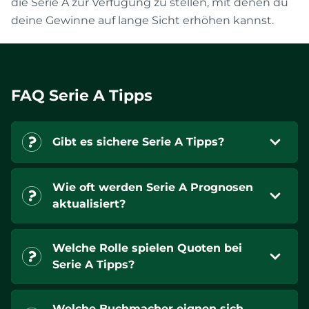
die Serie A zur Verfügung zu stellen, mit denen du
deine Gewinne auf lange Sicht erhöhen kannst.
FAQ Serie A Tipps
Gibt es sichere Serie A Tipps?
Nein, es kann keine sicheren
Serie A
Wie oft werden Serie A Prognosen
Tipps
geben, denn Fußball ist ein
aktualisiert?
unberechenbares Spiel mit einem
hohen Zufallsfaktor. Aber es ist
Wir aktualisieren unsere
Serie A KI
möglich, Wetten mit hohen
Welche Rolle spielen Quoten bei
Prognosen
immer, wenn wir neue
Wahrscheinlichkeiten, hohen
Serie A Tipps?
Statistiken, neue Daten oder neue
Quoten und hohem Value zu
Fakten haben, die sich auf die
Die Quoten spielen eine gewichtige
identifizieren. Wir betreiben viel
Prognosen auswirken. Deswegen
Welche Buchmacher eignen sich