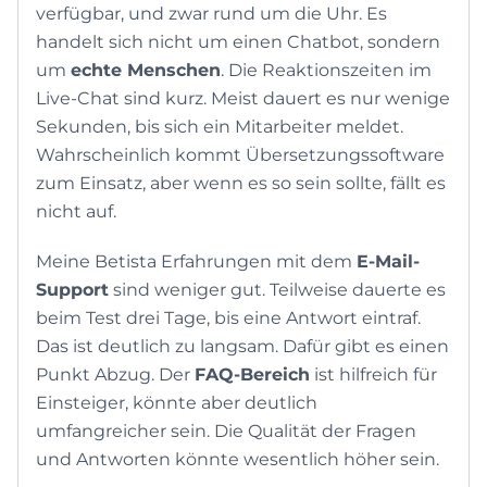
verfügbar, und zwar rund um die Uhr. Es
handelt sich nicht um einen Chatbot, sondern
um
echte Menschen
. Die Reaktionszeiten im
Live-Chat sind kurz. Meist dauert es nur wenige
Sekunden, bis sich ein Mitarbeiter meldet.
Wahrscheinlich kommt Übersetzungssoftware
zum Einsatz, aber wenn es so sein sollte, fällt es
nicht auf.
Meine Betista Erfahrungen mit dem
E-Mail-
Support
sind weniger gut. Teilweise dauerte es
beim Test drei Tage, bis eine Antwort eintraf.
Das ist deutlich zu langsam. Dafür gibt es einen
Punkt Abzug. Der
FAQ-Bereich
ist hilfreich für
Einsteiger, könnte aber deutlich
umfangreicher sein. Die Qualität der Fragen
und Antworten könnte wesentlich höher sein.