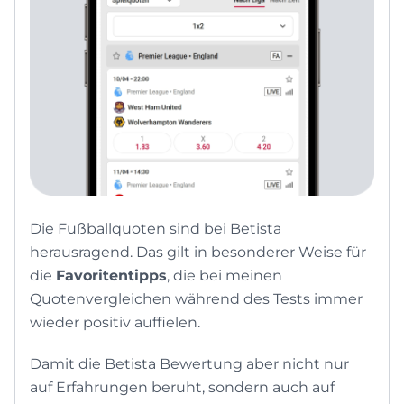
Die Fußballquoten sind bei Betista
herausragend. Das gilt in besonderer Weise für
die
Favoritentipps
, die bei meinen
Quotenvergleichen während des Tests immer
wieder positiv auffielen.
Damit die Betista Bewertung aber nicht nur
auf Erfahrungen beruht, sondern auch auf