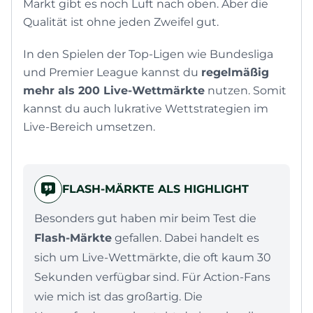
Markt gibt es noch Luft nach oben. Aber die
Qualität ist ohne jeden Zweifel gut.
In den Spielen der Top-Ligen wie Bundesliga
und Premier League kannst du
regelmäßig
mehr als 200 Live-Wettmärkte
nutzen. Somit
kannst du auch lukrative Wettstrategien im
Live-Bereich umsetzen.
FLASH-MÄRKTE ALS HIGHLIGHT
Besonders gut haben mir beim Test die
Flash-Märkte
gefallen. Dabei handelt es
sich um Live-Wettmärkte, die oft kaum 30
Sekunden verfügbar sind. Für Action-Fans
wie mich ist das großartig. Die