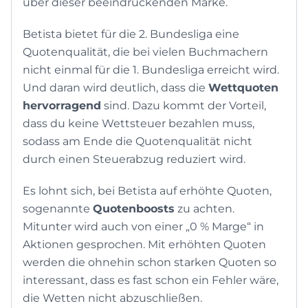
über dieser beeindruckenden Marke.
Betista bietet für die 2. Bundesliga eine
Quotenqualität, die bei vielen Buchmachern
nicht einmal für die 1. Bundesliga erreicht wird.
Und daran wird deutlich, dass die
Wettquoten
hervorragend
sind. Dazu kommt der Vorteil,
dass du keine Wettsteuer bezahlen muss,
sodass am Ende die Quotenqualität nicht
durch einen Steuerabzug reduziert wird.
Es lohnt sich, bei Betista auf erhöhte Quoten,
sogenannte
Quotenboosts
zu achten.
Mitunter wird auch von einer „0 % Marge“ in
Aktionen gesprochen. Mit erhöhten Quoten
werden die ohnehin schon starken Quoten so
interessant, dass es fast schon ein Fehler wäre,
die Wetten nicht abzuschließen.