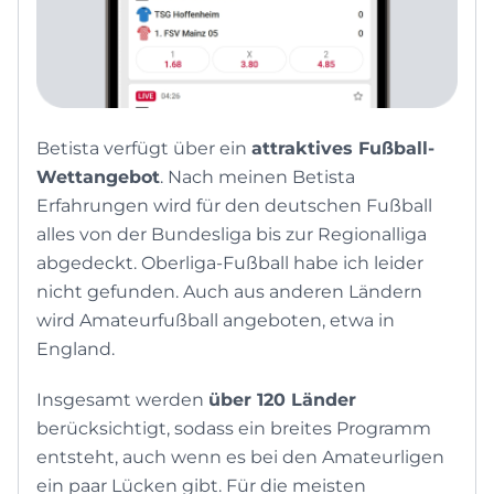
Betista verfügt über ein
attraktives Fußball-
Wettangebot
. Nach meinen Betista
Erfahrungen wird für den deutschen Fußball
alles von der Bundesliga bis zur Regionalliga
abgedeckt. Oberliga-Fußball habe ich leider
nicht gefunden. Auch aus anderen Ländern
wird Amateurfußball angeboten, etwa in
England.
Insgesamt werden
über 120 Länder
berücksichtigt, sodass ein breites Programm
entsteht, auch wenn es bei den Amateurligen
ein paar Lücken gibt. Für die meisten