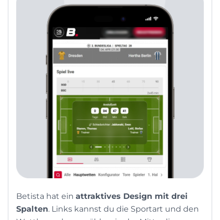
Betista hat ein
attraktives Design mit drei
Spalten
. Links kannst du die Sportart und den