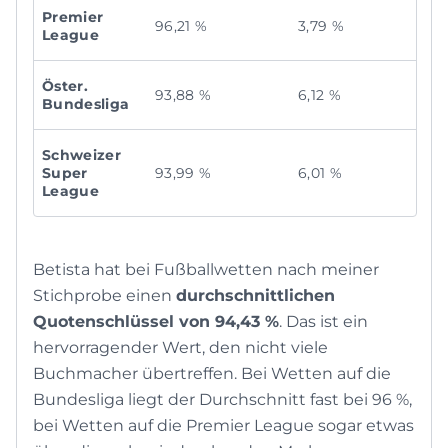
Premier
96,21 %
3,79 %
League
Öster.
93,88 %
6,12 %
Bundesliga
Schweizer
Super
93,99 %
6,01 %
League
Betista hat bei Fußballwetten nach meiner
Stichprobe einen
durchschnittlichen
Quotenschlüssel von 94,43 %
. Das ist ein
hervorragender Wert, den nicht viele
Buchmacher übertreffen. Bei Wetten auf die
Bundesliga liegt der Durchschnitt fast bei 96 %,
bei Wetten auf die Premier League sogar etwas