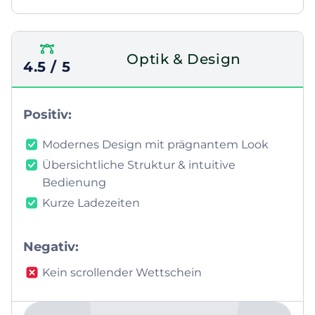
Optik & Design
4.5 / 5
Positiv:
Modernes Design mit prägnantem Look
Übersichtliche Struktur & intuitive
Bedienung
Kurze Ladezeiten
Negativ:
Kein scrollender Wettschein