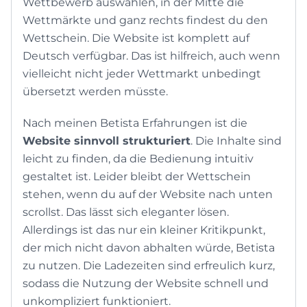
Wettbewerb auswählen, in der Mitte die
Wettmärkte und ganz rechts findest du den
Wettschein. Die Website ist komplett auf
Deutsch verfügbar. Das ist hilfreich, auch wenn
vielleicht nicht jeder Wettmarkt unbedingt
übersetzt werden müsste.
Nach meinen Betista Erfahrungen ist die
Website sinnvoll strukturiert
. Die Inhalte sind
leicht zu finden, da die Bedienung intuitiv
gestaltet ist. Leider bleibt der Wettschein
stehen, wenn du auf der Website nach unten
scrollst. Das lässt sich eleganter lösen.
Allerdings ist das nur ein kleiner Kritikpunkt,
der mich nicht davon abhalten würde, Betista
zu nutzen. Die Ladezeiten sind erfreulich kurz,
sodass die Nutzung der Website schnell und
unkompliziert funktioniert.