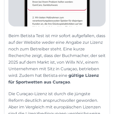
Beim Betista Test ist mir sofort aufgefallen, dass
auf der Website weder eine Angabe zur Lizenz
noch zum Betreiber steht. Eine kurze
Recherche zeigt, dass der Buchmacher, der seit
2025 auf dem Markt ist, von Willx N.V., einem
Unternehmen mit Sitz in Curaçao, betrieben
wird. Zudem hat Betista eine
gültige Lizenz
für Sportwetten aus Curaçao
.
Die Curaçao-Lizenz ist durch die jüngste
Reform deutlich anspruchsvoller geworden.
Aber im Vergleich mit europäischen Lizenzen
sind die Lizenzbedingungen vergleichsweise