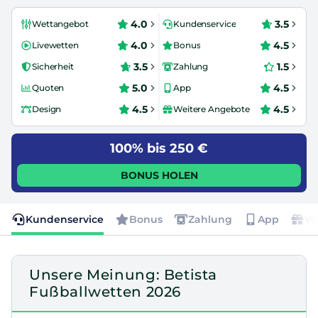
4.0
3.5
Wettangebot
Kundenservice
4.0
4.5
Livewetten
Bonus
3.5
1.5
Sicherheit
Zahlung
5.0
4.5
Quoten
App
4.5
4.5
Design
Weitere Angebote
100% bis 250 €
BONUS HOLEN
Kundenservice
Bonus
Zahlung
App
We
Unsere Meinung: Betista
Fußballwetten 2026