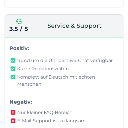
Service & Support
3.5 / 5
Positiv:
Rund um die Uhr per Live-Chat verfügbar
Kurze Reaktionszeiten
Komplett auf Deutsch mit echten
Menschen
Negativ:
Nur kleiner FAQ-Bereich
E-Mail-Support ist zu langsam