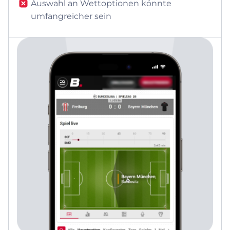
Auswahl an Wettoptionen könnte
umfangreicher sein